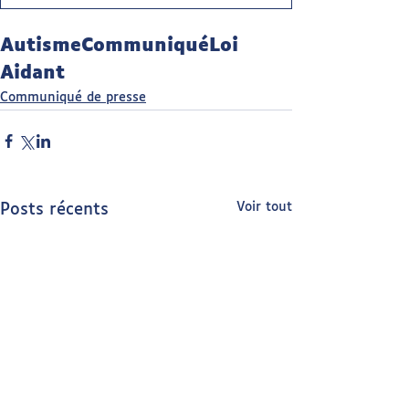
Autisme
Communiqué
Loi
Aidant
Communiqué de presse
Voir tout
Posts récents