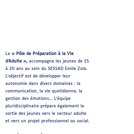
Le 
« Pôle de Préparation à la Vie 
d’Adulte »,
 accompagne les jeunes de 15 
à 20 ans au sein du SESSAD Emile Zola. 
L’objectif est de développer leur 
autonomie dans divers domaines : la 
communication, la vie quotidienne, la 
gestion des émotions… L’équipe 
pluridisciplinaire prépare également la 
sortie des jeunes vers le secteur adulte 
et vers un projet professionnel ou social.