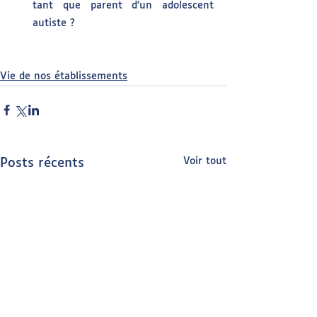
tant que parent d’un adolescent 
autiste ?
Vie de nos établissements
Voir tout
Posts récents