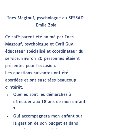
Ines Magtouf, psychologue au SESSAD 
Emile Zola
Ce café parent été animé par Ines 
Magtouf, psychologue et Cyril Guy, 
éducateur spécialisé et coordinateur du 
service. Environ 20 personnes étaient 
présentes pour l’occasion.
Les questions suivantes ont été 
abordées et ont suscitées beaucoup 
d’intérêt.
Quelles sont les démarches à 
effectuer aux 18 ans de mon enfant 
?
Qui accompagnera mon enfant sur 
la gestion de son budget et dans 