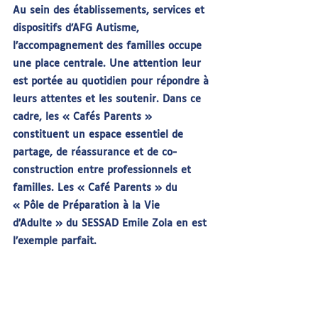
Au sein des établissements, services et 
dispositifs d’AFG Autisme, 
l’accompagnement des familles occupe 
une place centrale. Une attention leur 
est portée au quotidien pour répondre à 
leurs attentes et les soutenir. Dans ce 
cadre, les « Cafés Parents » 
constituent un espace essentiel de 
partage, de réassurance et de co-
construction entre professionnels et 
familles. Les « Café Parents » du 
« Pôle de Préparation à la Vie 
d’Adulte » du SESSAD Emile Zola en est 
l’exemple parfait.