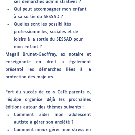
ses démarches administratives ?
Qui peut accompagner mon enfant 
à sa sortie du SESSAD ?
Quelles sont les possibilités 
professionnelles, sociales et de 
loisirs à la sortie du SESSAD pour 
mon enfant ?
Magali Brunet-Geoffray, ex notaire et 
enseignante en droit a également 
présenté les démarches liées à la 
protection des majeurs.
Fort du succès de ce « Café parents », 
l’équipe organise déjà les prochaines 
éditions autour des thèmes suivants :
Comment aider mon adolescent 
autiste à gérer son anxiété ?
Comment mieux gérer mon stress en 