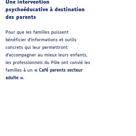
Une intervention 
psychoéducative à destination 
des parents
Pour que les familles puissent 
bénéficier d’informations et outils 
concrets qui leur permettront 
d’accompagner au mieux leurs enfants, 
les professionnels du Pôle ont convié les 
familles à un 
« Café parents secteur 
adulte ».