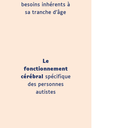
besoins inhérents à
sa tranche d’âge
Le
fonctionnement
cérébral
spécifique
des personnes
autistes