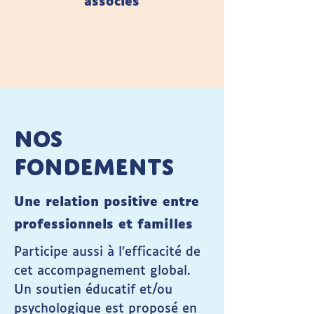
associés
NOS
FONDEMENTS
Une relation positive entre
professionnels et familles
Participe aussi à l’efficacité de
cet accompagnement global.
Un soutien éducatif et/ou
psychologique est proposé en