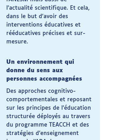
l’actualité scientifique. Et cela,
dans le but d'avoir des
interventions éducatives et
rééducatives précises et sur-
mesure.​
Un environnement qui
donne du sens aux
personnes accompagnées
Des approches cognitivo-
comportementales et reposant
sur les principes de l’éducation
structurée déployés au travers
du programme TEACCH et des
stratégies d’enseignement