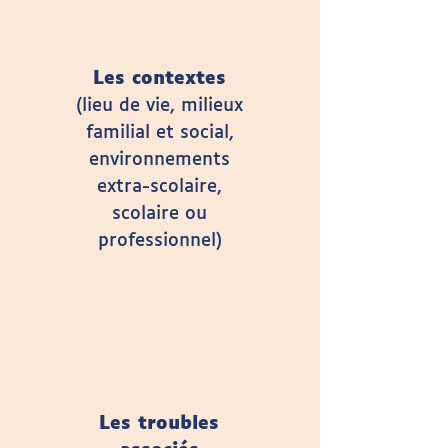
Les contextes
(lieu de vie, milieux
familial et social,
environnements
extra-scolaire,
scolaire ou
professionnel)
Les troubles