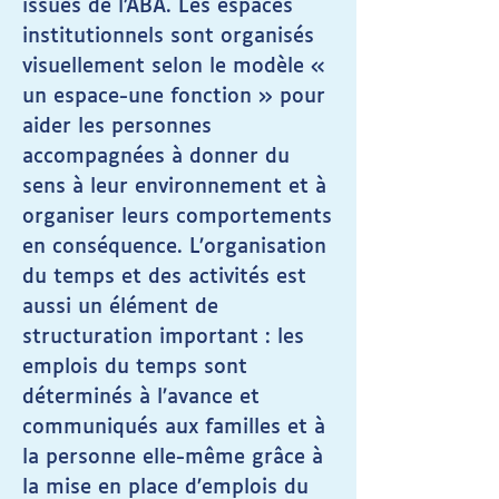
issues de l’ABA. Les espaces
institutionnels sont organisés
visuellement selon le modèle «
un espace-une fonction » pour
aider les personnes
accompagnées à donner du
sens à leur environnement et à
organiser leurs comportements
en conséquence. L’organisation
du temps et des activités est
aussi un élément de
structuration important : les
emplois du temps sont
déterminés à l’avance et
communiqués aux familles et à
la personne elle-même grâce à
la mise en place d’emplois du