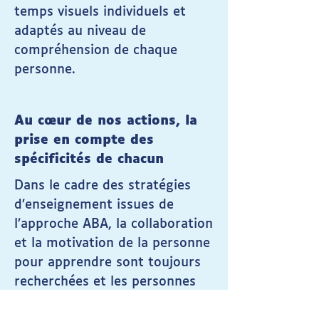
temps visuels individuels et
adaptés au niveau de
compréhension de chaque
personne.​
Au cœur de nos actions, la
prise en compte des
spécificités de chacun
Dans le cadre des stratégies
d’enseignement issues de
l’approche ABA, la collaboration
et la motivation de la personne
pour apprendre sont toujours
recherchées et les personnes
accompagnées, quel que soit