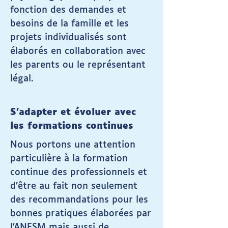
fonction des demandes et
besoins de la famille et les
projets individualisés sont
élaborés en collaboration avec
les parents ou le représentant
légal.​
S'adapter et évoluer avec
les formations continues
Nous portons une attention
particulière à la formation
continue des professionnels et
d’être au fait non seulement
des recommandations pour les
bonnes pratiques élaborées par
l’ANESM mais aussi de