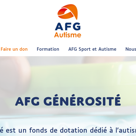
Faire un don
Formation
AFG Sport et Autisme
Nous
AFG générosité
 est un fonds de dotation dédié à l’auti