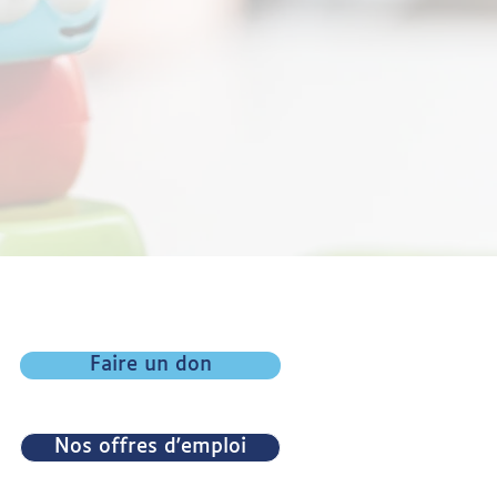
Faire un don
Nos offres d'emploi