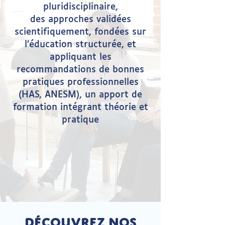
pluridisciplinaire,
des approches validées
scientifiquement, fondées sur
l’éducation structurée, et
appliquant les
recommandations de bonnes
pratiques professionnelles
(HAS, ANESM),
un apport de
formation intégrant théorie et
pratique
découvrez nos