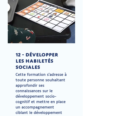
12 - Développer
les habiletés
sociales
Cette formation s'adresse à
toute personne souhaitant
approfondir ses
connaissances sur le
développement socio-
cognitif et mettre en place
un accompagnement
ciblant le développement