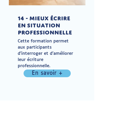
14 - Mieux écrire
en situation
professionnelle
Cette formation permet
aux participants
d'interroger et d'améliorer
leur écriture
professionnelle.
En savoir +