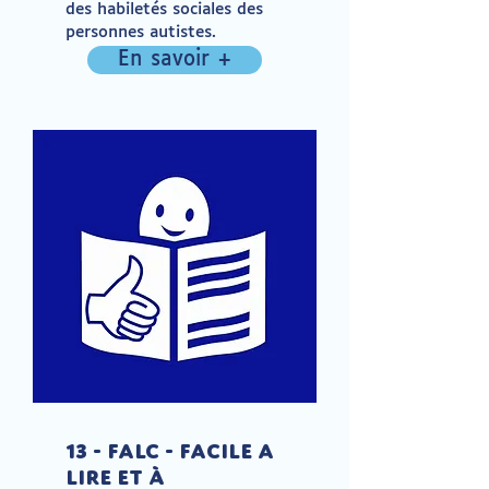
des habiletés sociales des
personnes autistes.
En savoir +
13 - FALC - Facile A
Lire et à