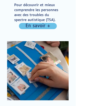
Pour découvrir et mieux
comprendre les personnes
avec des troubles du
spectre autistique (TSA).
En savoir +