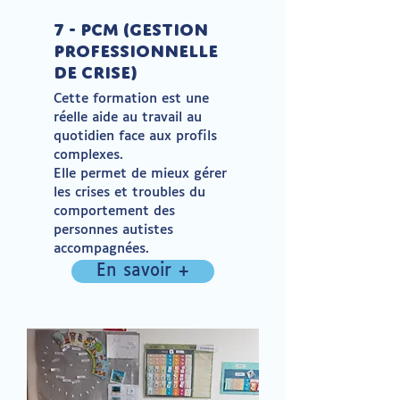
7 - PCM (Gestion
Professionnelle
de Crise)
Cette formation est une
réelle aide au travail au
quotidien face aux profils
complexes.
Elle permet de mieux gérer
les crises et troubles du
comportement des
personnes autistes
accompagnées.
En savoir +