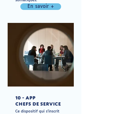
somatiques.
En savoir +
10 - APP
Chefs de service
Ce dispositif qui s'inscrit