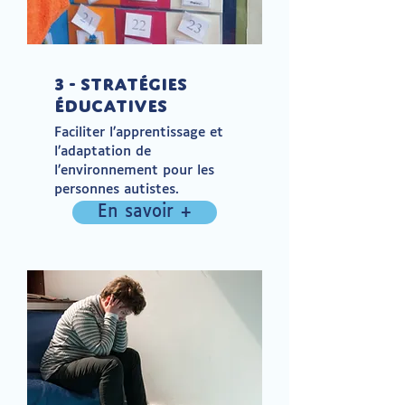
3 - Stratégies
éducatives
Faciliter l’apprentissage et
l’adaptation de
l’environnement pour les
personnes autistes.
En savoir +