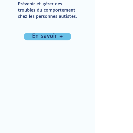
Prévenir et gérer des
troubles du comportement
chez les personnes autistes.
En savoir +