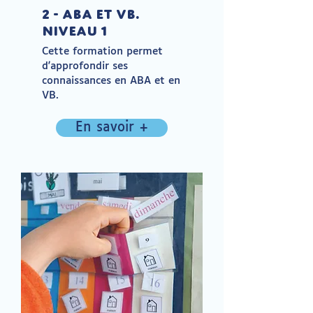
2 - ABA et VB.
Niveau 1
Cette formation permet
d'approfondir ses
connaissances en ABA et en
VB.
En savoir +