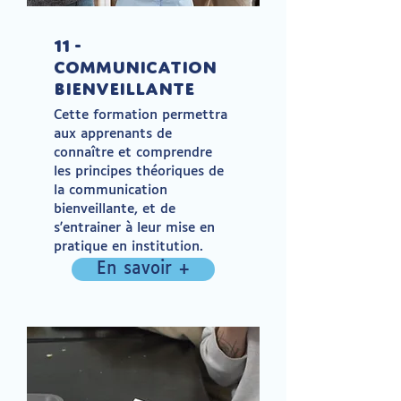
11 -
Communication
bienveillante
Cette formation permettra
aux apprenants de
connaître et comprendre
les principes théoriques de
la communication
bienveillante, et de
s'entrainer à leur mise en
pratique en institution.
En savoir +