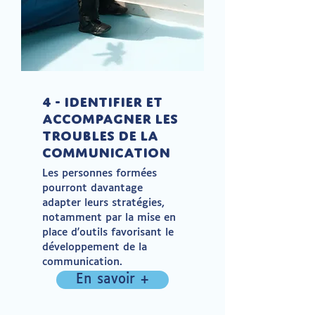
4 - Identifier et
accompagner les
troubles de la
communication
Les personnes formées
pourront davantage
adapter leurs stratégies,
notamment par la mise en
place d'outils favorisant le
développement de la
communication.
En savoir +