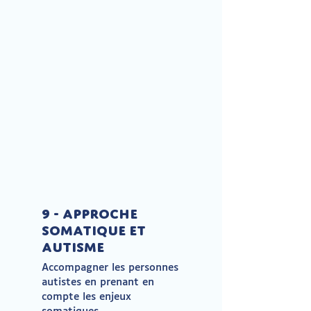
9 - Approche
somatique et
Autisme
Accompagner les personnes
autistes en prenant en
compte les enjeux