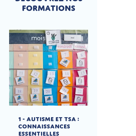
formations
1 - Autisme et TSA :
connaissances
essentielles