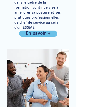
dans le cadre de la
formation continue vise à
améliorer sa posture et ses
pratiques professionnelles
de chef de service au sein
d’un ESSMS.
En savoir +