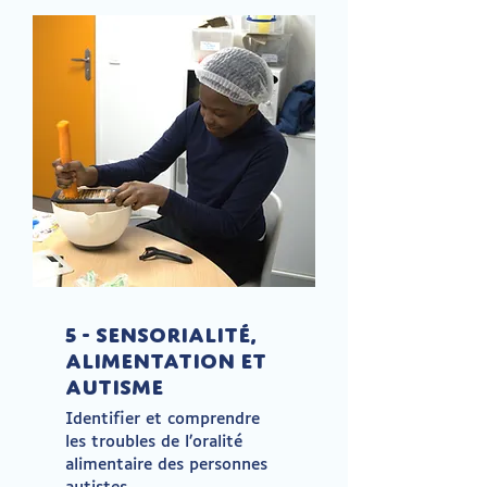
5 - Sensorialité,
alimentation et
Autisme
Identifier et comprendre
les troubles de l’oralité
alimentaire des personnes