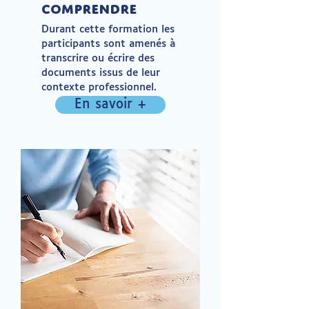
Comprendre
Durant cette formation les
participants sont amenés à
transcrire ou écrire des
documents issus de leur
contexte professionnel.
En savoir +