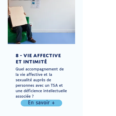
8 - Vie affective
et intimité
Quel accompagnement de
la vie affective et la
sexualité auprès de
personnes avec un TSA et
une déficience intellectuelle
associée ?
En savoir +