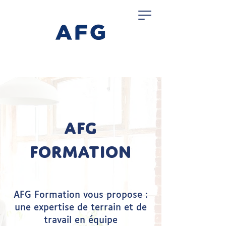
AFG
Formation
AFG Formation vous propose :
une expertise de terrain et de
travail en équipe