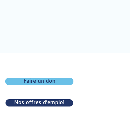
Faire un don
Nos offres d'emploi