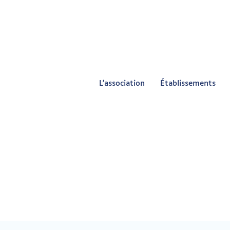
L'association
Établissements