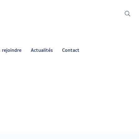
 rejoindre
Actualités
Contact