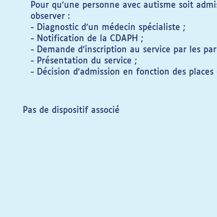
Pour qu’une personne avec autisme soit admis
observer :
- Diagnostic d’un médecin spécialiste ;
- Notification de la CDAPH ;
- Demande d’inscription au service par les par
- Présentation du service ;
- Décision d’admission en fonction des places 
Pas de dispositif associé