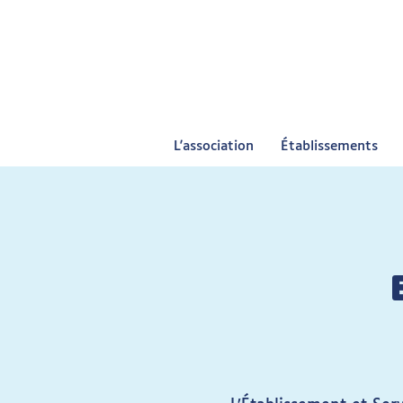
L'association
Établissements