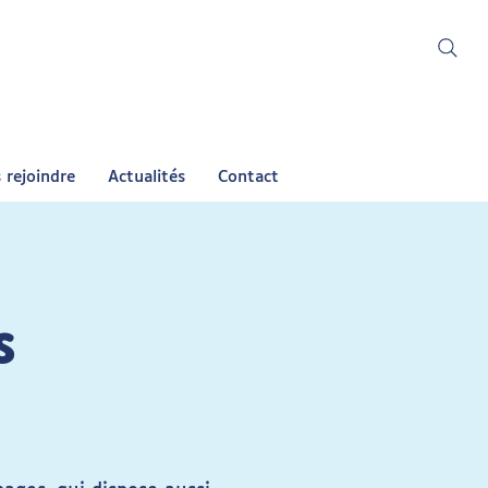
 rejoindre
Actualités
Contact
S