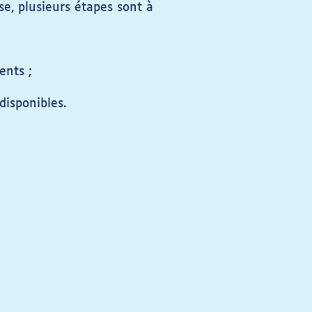
e, plusieurs étapes sont à
ents ;
disponibles.