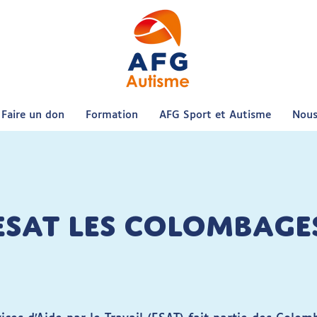
Faire un don
Formation
AFG Sport et Autisme
Nous
ESAT LES COLOMBAGE