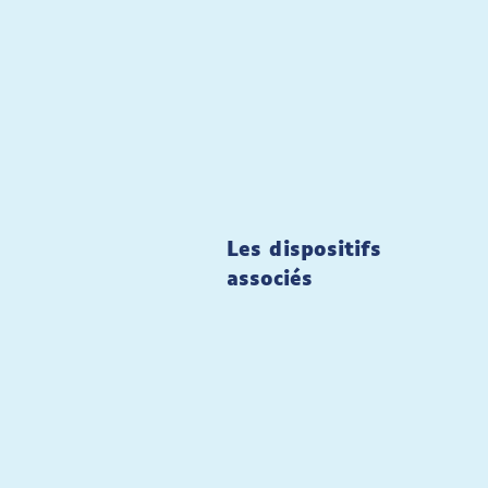
Les dispositifs
associés