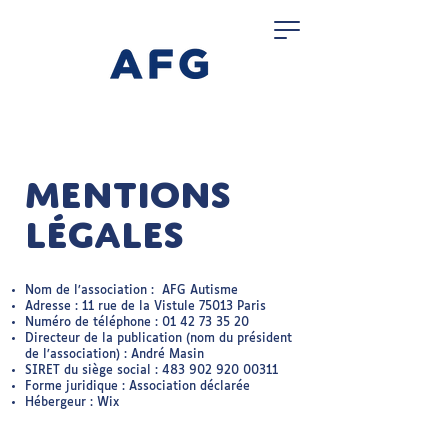
Mentions
légales
Nom de l’association : AFG Autisme
Adresse : 11 rue de la Vistule 75013 Paris
Numéro de téléphone :
01 42 73 35 20
Directeur de la publication (nom du président
de l’association) : André Masin
SIRET du siège social :
483 902 920 00311
Forme juridique : Association déclarée
Hébergeur : Wix