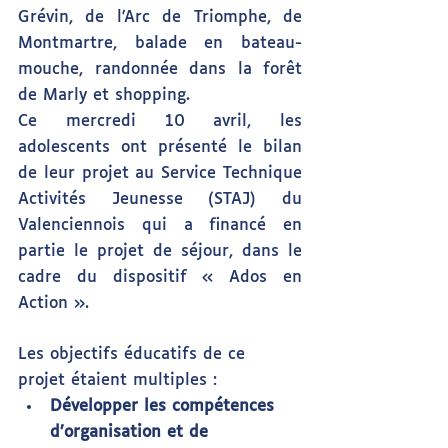
Grévin, de l'Arc de Triomphe, de 
Montmartre, balade en bateau-
mouche, randonnée dans la forêt 
de Marly et shopping.
Ce mercredi 10 avril, les 
adolescents ont présenté le bilan 
de leur projet au Service Technique 
Activités Jeunesse (STAJ) du 
Valenciennois qui a financé en 
partie le projet de séjour, dans le 
cadre du dispositif « Ados en 
Action ».
Les objectifs éducatifs de ce 
projet étaient multiples :
Développer les compétences 
d’organisation et de 