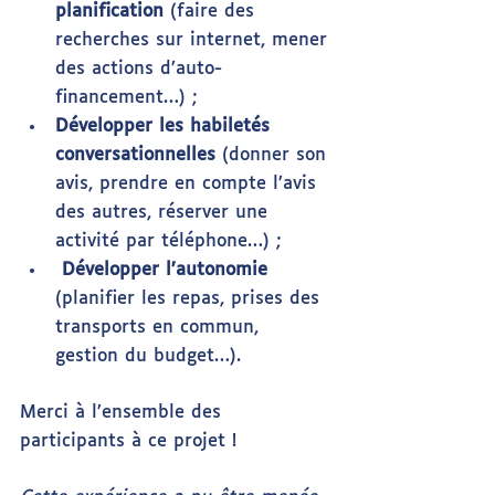
planification
 (faire des 
recherches sur internet, mener 
des actions d’auto-
financement…) ;
Développer les habiletés 
conversationnelles
 (donner son 
avis, prendre en compte l’avis 
des autres, réserver une 
activité par téléphone…) ;
Développer l’autonomie
(planifier les repas, prises des 
transports en commun, 
gestion du budget…).
Merci à l’ensemble des 
participants à ce projet !