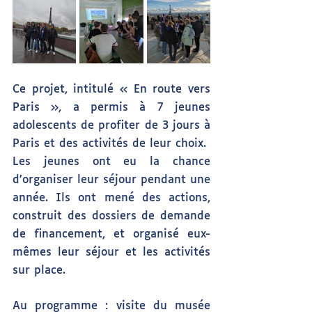
Ce projet, intitulé « En route vers 
Paris », a permis à 7 jeunes 
adolescents de profiter de 3 jours à 
Paris et des activités de leur choix.
Les jeunes ont eu la chance 
d’organiser leur séjour pendant une 
année. Ils ont mené des actions, 
construit des dossiers de demande 
de financement, et organisé eux-
mêmes leur séjour et les activités 
sur place.
Au programme : visite du musée 