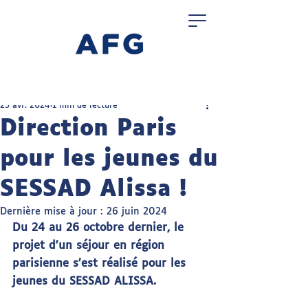
23 avr. 2024
1 min de lecture
Direction Paris
pour les jeunes du
SESSAD Alissa !
Dernière mise à jour :
26 juin 2024
Du 24 au 26 octobre dernier, le 
projet d'un séjour en région 
parisienne s’est réalisé pour les 
jeunes du SESSAD ALISSA.