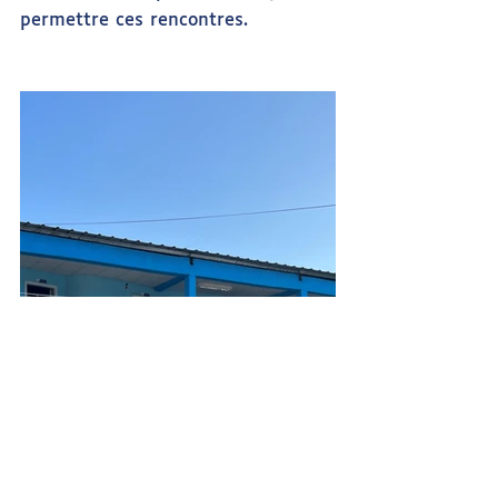
permettre ces rencontres.