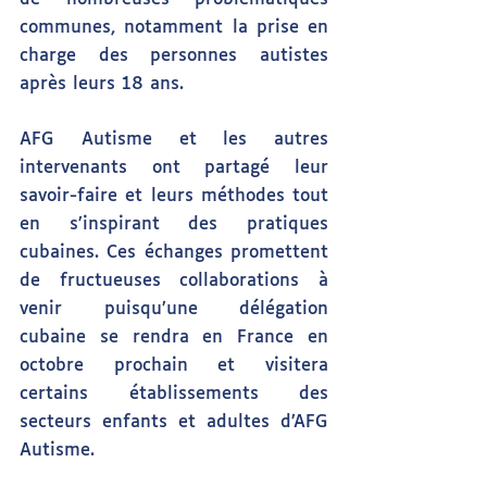
communes, notamment la prise en 
charge des personnes autistes 
après leurs 18 ans.
AFG Autisme et les autres 
intervenants ont partagé leur 
savoir-faire et leurs méthodes tout 
en s’inspirant des pratiques 
cubaines. Ces échanges promettent 
de fructueuses collaborations à 
venir puisqu’une délégation 
cubaine se rendra en France en 
octobre prochain et visitera 
certains établissements des 
secteurs enfants et adultes d’AFG 
Autisme.