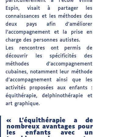
particulièrement à l’école Vilma 
Espin, visait à partager les 
connaissances et les méthodes des 
deux pays afin d'améliorer 
l’accompagnement et la prise en 
charge des personnes autistes.
Les rencontres ont permis de 
découvrir les spécificités des 
méthodes d’accompagnement 
cubaines, notamment leur méthode 
d’accompagnement ainsi que les 
activités proposées aux enfants : 
équithérapie, delphinothérapie et 
art graphique.
« L’équithérapie a de 
nombreux avantages pour 
les enfants avec un 