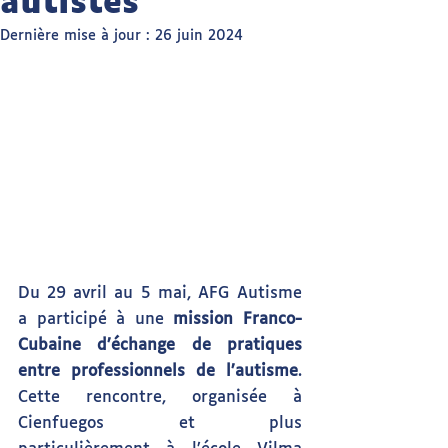
autistes
Dernière mise à jour :
26 juin 2024
Du 29 avril au 5 mai, AFG Autisme 
a participé à une 
mission Franco-
Cubaine d’échange de pratiques 
entre professionnels de l’autisme
. 
Cette rencontre, organisée à 
Cienfuegos et plus 