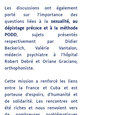
Les discussions ont également 
porté sur l'importance des 
questions liées à la 
sexualité, au 
dépistage précoce et à la méthode 
PODD
, sujets présentés 
respectivement par Didier 
Beckerich, Valérie Vantalon, 
médecin psychiatre à l’hôpital 
Robert Debré et Oriane Graciano, 
orthophoniste.
Cette mission a renforcé les liens 
entre la France et Cuba et est 
porteuse d’espoirs, d’humanité et 
de solidarité. Les rencontres ont 
été riches et nous renvoient vers 
de nombreuses problématiques 