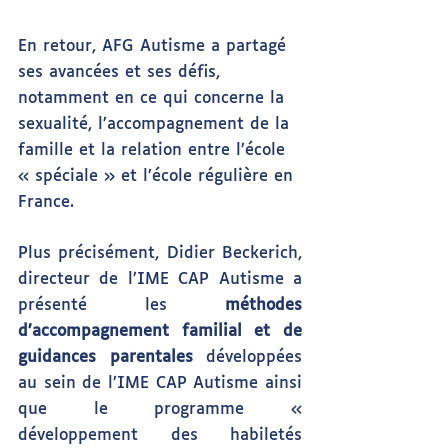
En retour, AFG Autisme a partagé 
ses avancées et ses défis, 
notamment en ce qui concerne la 
sexualité, l’accompagnement de la 
famille et la relation entre l’école 
« spéciale » et l’école régulière en 
France.
Plus précisément, Didier Beckerich, 
directeur de l’IME CAP Autisme a 
présenté les 
méthodes 
d’accompagnement familial et de 
guidances parentales
 développées 
au sein de l’IME CAP Autisme ainsi 
que le programme « 
développement des habiletés 