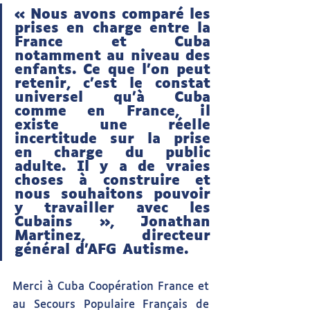
« Nous avons comparé les 
prises en charge entre la 
France et Cuba 
notamment au niveau des 
enfants. Ce que l’on peut 
retenir, c’est le constat 
universel qu’à Cuba 
comme en France, il 
existe une réelle 
incertitude sur la prise 
en charge du public 
adulte. Il y a de vraies 
choses à construire et 
nous souhaitons pouvoir 
y travailler avec les 
Cubains », Jonathan 
Martinez, directeur 
général d'AFG Autisme.
Merci à Cuba Coopération France et 
au Secours Populaire Français de 