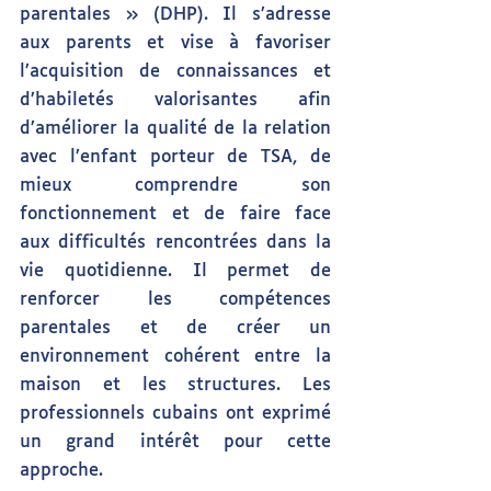
parentales » (DHP). Il s’adresse 
aux parents et vise à favoriser 
l’acquisition de connaissances et 
d’habiletés valorisantes afin 
d’améliorer la qualité de la relation 
avec l’enfant porteur de TSA, de 
mieux comprendre son 
fonctionnement et de faire face 
aux difficultés rencontrées dans la 
vie quotidienne. Il permet de 
renforcer les compétences 
parentales et de créer un 
environnement cohérent entre la 
maison et les structures. Les 
professionnels cubains ont exprimé 
un grand intérêt pour cette 
approche.