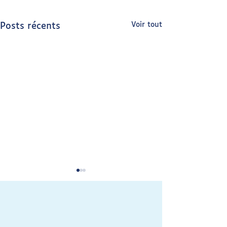
Voir tout
Posts récents