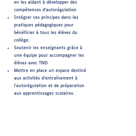
en les aidant à développer des 
compétences d’autorégulation
Intégrer ces principes dans les 
pratiques pédagogiques pour 
bénéficier à tous les élèves du 
collège.
Soutenir les enseignants grâce à 
une équipe pour accompagner les 
élèves avec TND
Mettre en place un espace destiné 
aux activités d’entraînement à 
l’autorégulation et de préparation 
aux apprentissages scolaires.