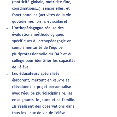
(motricité globale, motricité fine, 
coordinations…), sensorielles, et 
fonctionnelles (activités de la vie 
quotidienne, loisirs et scolaire)
L’
orthopédagogue
 réalise des 
évaluations méthodologiques 
spécifiques à l’orthopédagogie en 
complémentarité de l’équipe 
pluriprofessionnelle du DAR et du 
collège pour identifier les capacités 
de l’élève.
Les 
éducateurs spécialisés 
élaborent, mettent en œuvre et 
réévaluent le projet personnalisé 
avec l’équipe pluridisciplinaire, les 
enseignants, le jeune et sa famille. 
Ils réalisent des observations dans 
tous les lieux de vie de l'élève 