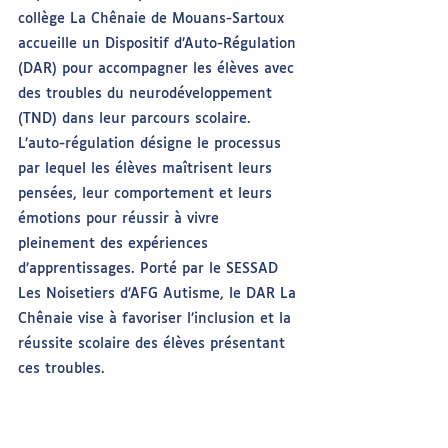
collège La Chênaie de Mouans-Sartoux 
accueille un Dispositif d’Auto-Régulation 
(DAR) pour accompagner les élèves avec 
des troubles du neurodéveloppement 
(TND) dans leur parcours scolaire. 
L’auto-régulation désigne le processus 
par lequel les élèves maîtrisent leurs 
pensées, leur comportement et leurs 
émotions pour réussir à vivre 
pleinement des expériences 
d’apprentissages. Porté par le SESSAD 
Les Noisetiers d’AFG Autisme, le DAR La 
Chênaie vise à favoriser l’inclusion et la 
réussite scolaire des élèves présentant 
ces troubles.