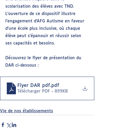
scolarisation des élèves avec TND. 
L’ouverture de ce dispositif illustre 
l’engagement d’AFG Autisme en faveur 
d’une école plus inclusive, où chaque 
élève peut s’épanouir et réussir selon 
ses capacités et besoins.
Découvrez le flyer de présentation du 
DAR ci-dessous :
Flyer DAR pdf
.pdf
Télécharger PDF • 899KB
Vie de nos établissements