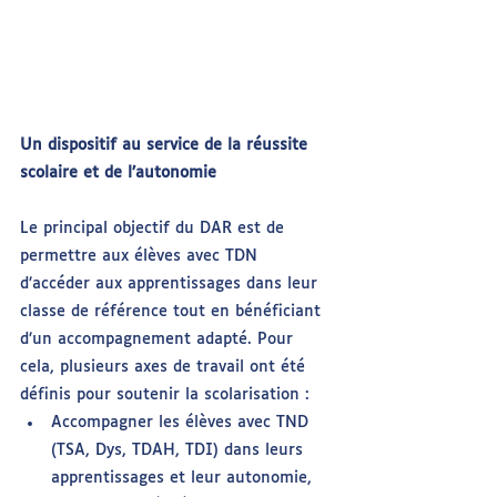
Un dispositif au service de la réussite 
scolaire et de l’autonomie
Le principal objectif du DAR est de 
permettre aux élèves avec TDN 
d’accéder aux apprentissages dans leur 
classe de référence tout en bénéficiant 
d’un accompagnement adapté. Pour 
cela, plusieurs axes de travail ont été 
définis pour soutenir la scolarisation :
Accompagner les élèves avec TND 
(TSA, Dys, TDAH, TDI) dans leurs 
apprentissages et leur autonomie, 