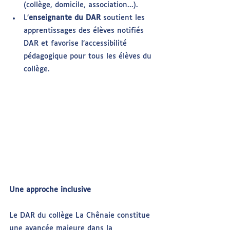
(collège, domicile, association...).
L’
enseignante du DAR
 soutient les 
apprentissages des élèves notifiés 
DAR et favorise l’accessibilité 
pédagogique pour tous les élèves du 
collège.
Une approche inclusive
Le DAR du collège La Chênaie constitue 
une avancée majeure dans la 