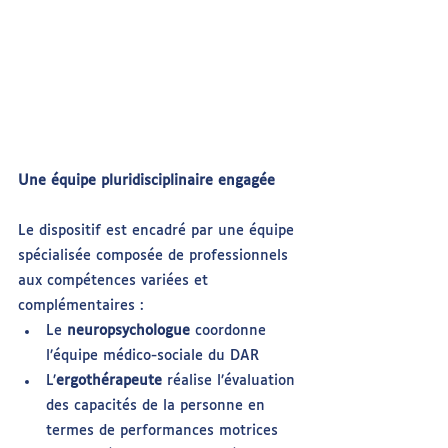
Une équipe pluridisciplinaire engagée
Le dispositif est encadré par une équipe 
spécialisée composée de professionnels 
aux compétences variées et 
complémentaires :
Le 
neuropsychologue
 coordonne 
l’équipe médico-sociale du DAR
L’
ergothérapeute
 réalise l’évaluation 
des capacités de la personne en 
termes de performances motrices 