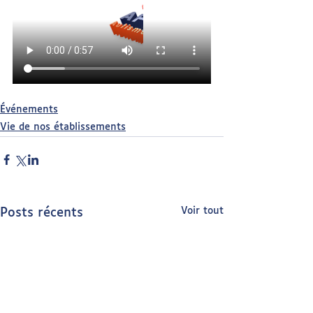
Événements
Vie de nos établissements
Voir tout
Posts récents