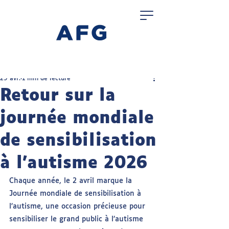
29 avr.
1 min de lecture
Retour sur la
journée mondiale
de sensibilisation
à l’autisme 2026
Chaque année, le 2 avril marque la 
Journée mondiale de sensibilisation à 
l’autisme, une occasion précieuse pour 
sensibiliser le grand public à l’autisme 