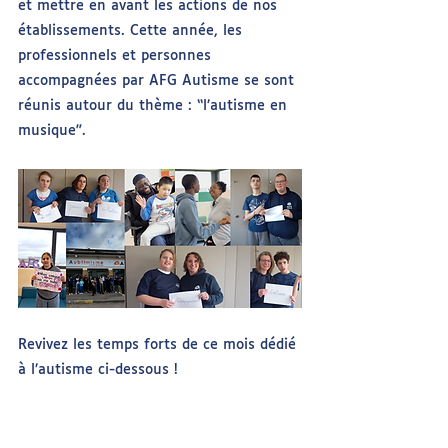
et mettre en avant les actions de nos 
établissements. Cette année, les 
professionnels et personnes 
accompagnées par AFG Autisme se sont 
réunis autour du thème : “l’autisme en 
musique”.
Revivez les temps forts de ce mois dédié 
à l’autisme ci-dessous !