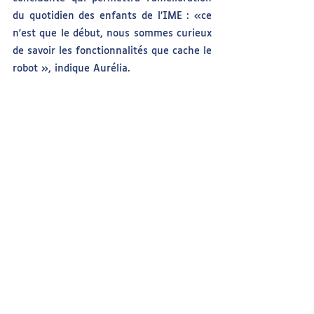
du quotidien des enfants de l’IME : «ce 
n'est que le début, nous sommes curieux 
de savoir les fonctionnalités que cache le 
robot », indique Aurélia.