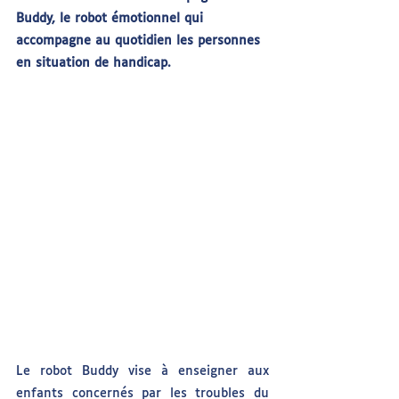
Buddy, le robot émotionnel qui 
accompagne au quotidien les personnes 
en situation de handicap.
Le robot Buddy vise à enseigner aux 
enfants concernés par les troubles du 