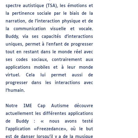
spectre autistique (TSA), les émotions et 
la pertinence sociale par le biais de la 
narration, de l’interaction physique et de 
la communication visuelle et vocale. 
Buddy, via ses capacités d’interactions 
uniques, permet à l’enfant de progresser 
tout en restant dans le monde réel avec 
ses codes sociaux, contrairement aux 
applications mobiles et à leur monde 
virtuel. Cela lui permet aussi de 
progresser dans les interactions avec 
l’humain.
Notre IME Cap Autisme découvre 
actuellement les différentes applications 
de Buddy : « nous avons testé 
l'application «Freezedance», où le but 
est de danser lorsqu'il y a de la musique 