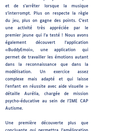
et de s'arrêter lorsque la musique 
s’interrompt. Plus on respecte la règle 
du jeu, plus on gagne des points. C’est 
une activité très appréciée par le 
premier jeune qui l’a testé ! Nous avons 
également découvert l'application 
«BuddyEmoi», une application qui 
permet de travailler les émotions autant 
dans la reconnaissance que dans la 
modélisation. Un exercice assez 
complexe mais adapté et qui laisse 
l'enfant en réussite avec aide visuelle » 
détaille Aurélia, chargée de mission 
psycho-éducative au sein de l’IME CAP 
Autisme.
Une première découverte plus que 
concluante qui permettra l’amélioration 