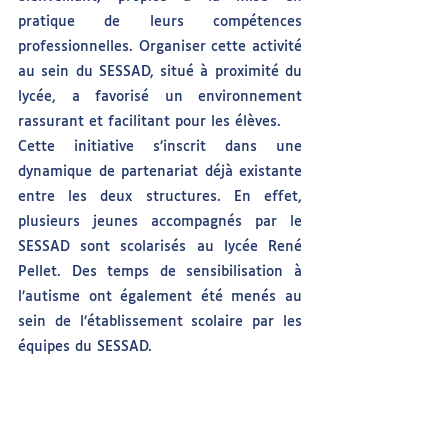
pratique de leurs compétences 
professionnelles. Organiser cette activité 
au sein du SESSAD, situé à proximité du 
lycée, a favorisé un environnement 
rassurant et facilitant pour les élèves.
Cette initiative s’inscrit dans une 
dynamique de partenariat déjà existante 
entre les deux structures. En effet, 
plusieurs jeunes accompagnés par le 
SESSAD sont scolarisés au lycée René 
Pellet. Des temps de sensibilisation à 
l’autisme ont également été menés au 
sein de l’établissement scolaire par les 
équipes du SESSAD.