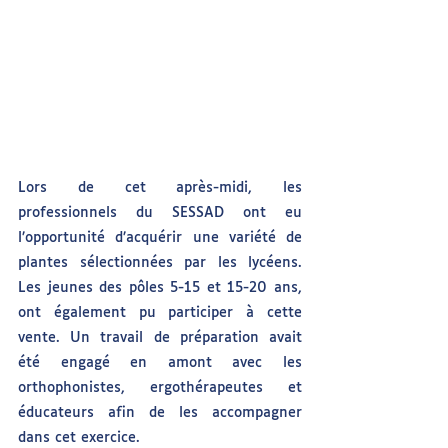
Lors de cet après-midi, les 
professionnels du SESSAD ont eu 
l’opportunité d’acquérir une variété de 
plantes sélectionnées par les lycéens. 
Les jeunes des pôles 5-15 et 15-20 ans, 
ont également pu participer à cette 
vente. Un travail de préparation avait 
été engagé en amont avec les 
orthophonistes, ergothérapeutes et 
éducateurs afin de les accompagner 
dans cet exercice.