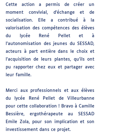
Cette action a permis de créer un 
moment convivial, d’échange et de 
socialisation. Elle a contribué à la 
valorisation des compétences des élèves 
du lycée René Pellet et à 
l’autonomisation des jeunes du SESSAD, 
acteurs à part entière dans le choix et 
l’acquisition de leurs plantes, qu’ils ont 
pu rapporter chez eux et partager avec 
leur famille.
Merci aux professionnels et aux élèves 
du lycée René Pellet de Villeurbanne 
pour cette collaboration ! Bravo à Camille 
Bessière, ergothérapeute au SESSAD 
Emile Zola, pour son implication et son 
investissement dans ce projet.