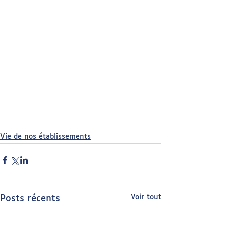
Vie de nos établissements
Voir tout
Posts récents