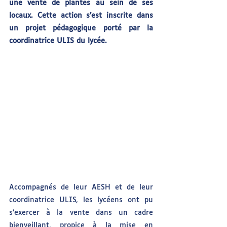
une vente de plantes au sein de ses 
locaux. Cette action s’est inscrite dans 
un projet pédagogique porté par la 
coordinatrice ULIS du lycée.
Accompagnés de leur AESH et de leur 
coordinatrice ULIS, les lycéens ont pu 
s’exercer à la vente dans un cadre 
bienveillant, propice à la mise en 