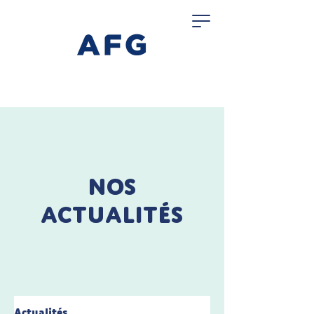
Nos
actualités
Actualités