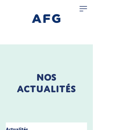
Nos
actualités
Actualités