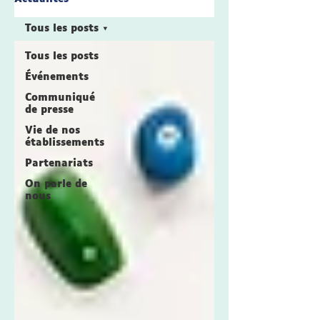
Tous les posts
Tous les posts
Événements
Communiqué
de presse
Vie de nos
établissements
Partenariats
On parle de
nous