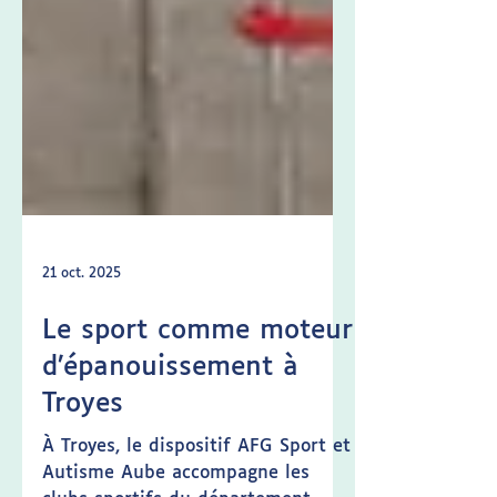
21 oct. 2025
Le sport comme moteur
d’épanouissement à
Troyes