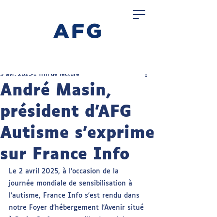
9 avr. 2025
1 min de lecture
André Masin,
président d'AFG
Autisme s'exprime
sur France Info
Le 2 avril 2025, à l'occasion de la 
journée mondiale de sensibilisation à 
l'autisme, France Info s'est rendu dans 
notre Foyer d'hébergement l'Avenir situé 