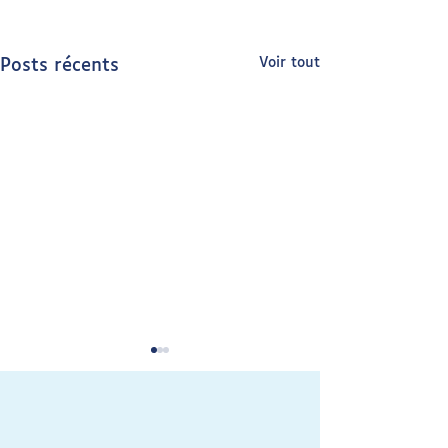
Voir tout
Posts récents