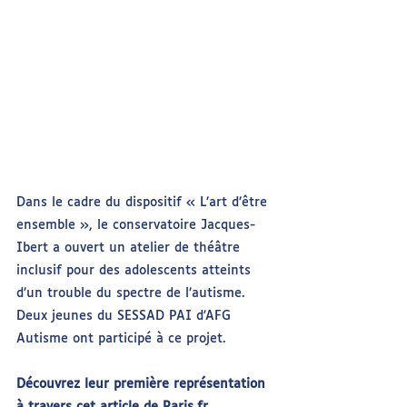
Dans le cadre du dispositif « L’art d’être 
ensemble », le conservatoire Jacques-
Ibert a ouvert un atelier de théâtre 
inclusif pour des adolescents atteints 
d’un trouble du spectre de l’autisme. 
Deux jeunes du SESSAD PAI d'AFG 
Autisme ont participé à ce projet. 
Découvrez leur première représentation 
à travers 
cet article de Paris.fr.