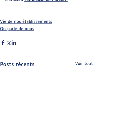
Vie de nos établissements
On parle de nous
Voir tout
Posts récents